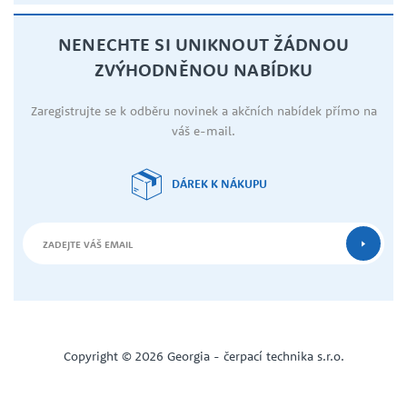
NENECHTE SI UNIKNOUT ŽÁDNOU
ZVÝHODNĚNOU NABÍDKU
Zaregistrujte se k odběru novinek a akčních nabídek přímo na
váš e-mail.
DÁREK K NÁKUPU
Copyright © 2026 Georgia - čerpací technika s.r.o.