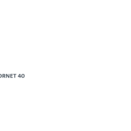
ORNET 40