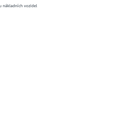
u nákladních vozidel