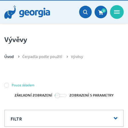
0
Vývěvy
Úvod
Čerpadla podle použití
Vývěvy
Pouze skladem
ZÁKLADNÍ ZOBRAZENÍ
ZOBRAZENÍ S PARAMETRY
FILTR