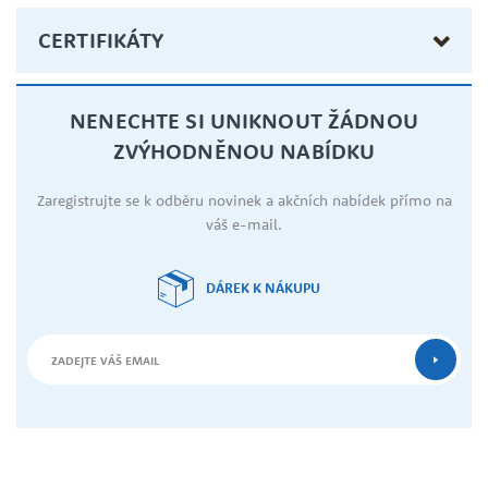
CERTIFIKÁTY
NENECHTE SI UNIKNOUT ŽÁDNOU
ZVÝHODNĚNOU NABÍDKU
Zaregistrujte se k odběru novinek a akčních nabídek přímo na
váš e-mail.
DÁREK K NÁKUPU