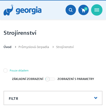
0
Strojírenství
Úvod
Průmyslová čerpadla
Strojírenství
Pouze skladem
ZÁKLADNÍ ZOBRAZENÍ
ZOBRAZENÍ S PARAMETRY
FILTR