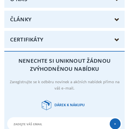
ČLÁNKY
CERTIFIKÁTY
NENECHTE SI UNIKNOUT ŽÁDNOU
ZVÝHODNĚNOU NABÍDKU
Zaregistrujte se k odběru novinek a akčních nabídek přímo na
váš e-mail.
DÁREK K NÁKUPU