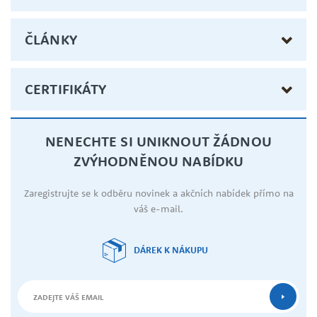
ČLÁNKY
CERTIFIKÁTY
NENECHTE SI UNIKNOUT ŽÁDNOU
ZVÝHODNĚNOU NABÍDKU
Zaregistrujte se k odběru novinek a akčních nabídek přímo na
váš e-mail.
DÁREK K NÁKUPU