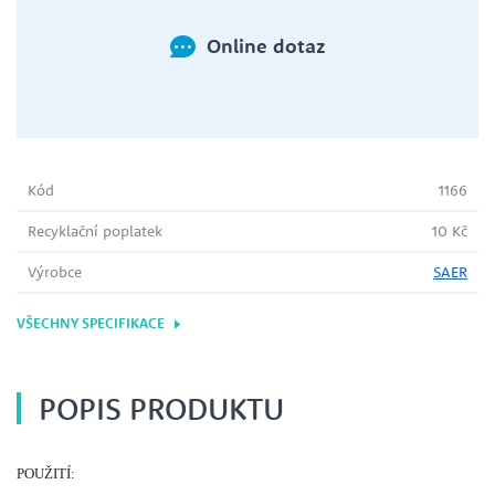
Online dotaz
Kód
1166
Recyklační poplatek
10 Kč
Výrobce
SAER
VŠECHNY SPECIFIKACE
POPIS PRODUKTU
POUŽITÍ: