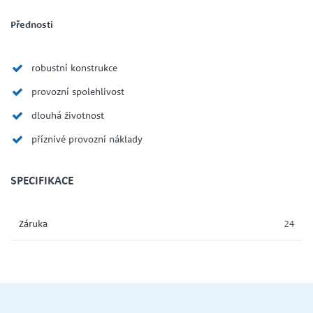
Přednosti
robustní konstrukce
provozní spolehlivost
dlouhá životnost
příznivé provozní náklady
SPECIFIKACE
Záruka
24