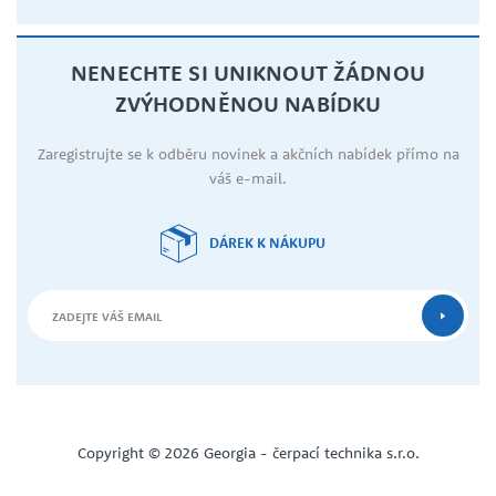
NENECHTE SI UNIKNOUT ŽÁDNOU
ZVÝHODNĚNOU NABÍDKU
Zaregistrujte se k odběru novinek a akčních nabídek přímo na
váš e-mail.
DÁREK K NÁKUPU
Copyright © 2026 Georgia - čerpací technika s.r.o.