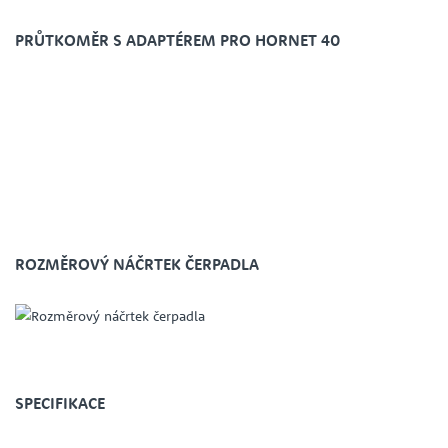
PRŮTKOMĚR S ADAPTÉREM PRO HORNET 40
ROZMĚROVÝ NÁČRTEK ČERPADLA
SPECIFIKACE