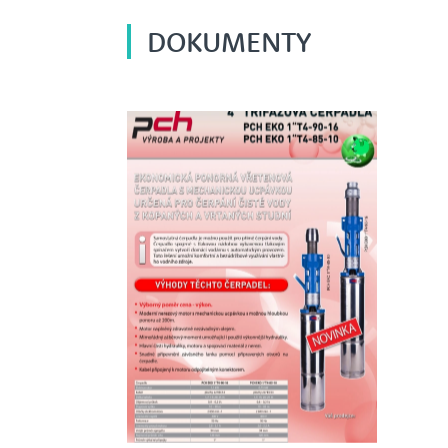
DOKUMENTY