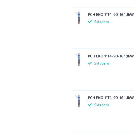
PCH EKO 1"T4-90-16 1,1kW
Skladem
PCH EKO 1"T4-90-16 1,1kW
Skladem
PCH EKO 1"T4-90-16 1,1kW
Skladem