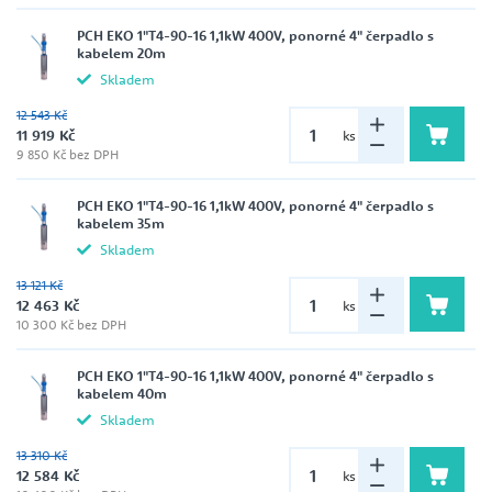
PCH EKO 1"T4-90-16 1,1kW 400V, ponorné 4" čerpadlo s
kabelem 20m
Skladem
12 543 Kč
11 919 Kč
ks
9 850 Kč bez DPH
PCH EKO 1"T4-90-16 1,1kW 400V, ponorné 4" čerpadlo s
kabelem 35m
Skladem
13 121 Kč
12 463 Kč
ks
10 300 Kč bez DPH
PCH EKO 1"T4-90-16 1,1kW 400V, ponorné 4" čerpadlo s
kabelem 40m
Skladem
13 310 Kč
12 584 Kč
ks