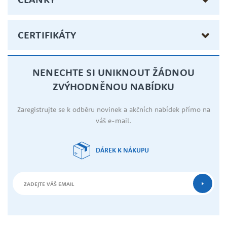
CERTIFIKÁTY
NENECHTE SI UNIKNOUT ŽÁDNOU
ZVÝHODNĚNOU NABÍDKU
Zaregistrujte se k odběru novinek a akčních nabídek přímo na
váš e-mail.
DÁREK K NÁKUPU