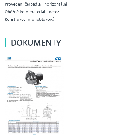
Provedení čerpadla horizontální
Oběžné kolo materiál nerez
Konstrukce monobloková
DOKUMENTY