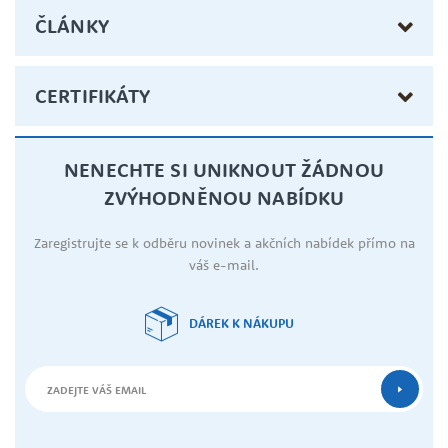
ČLÁNKY
CERTIFIKÁTY
NENECHTE SI UNIKNOUT ŽÁDNOU
ZVÝHODNĚNOU NABÍDKU
Zaregistrujte se k odběru novinek a akčních nabídek přímo na
váš e-mail.
DÁREK K NÁKUPU