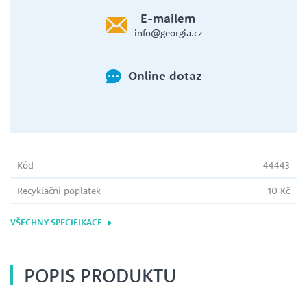
E-mailem
info@georgia.cz
Online dotaz
Kód
44443
Recyklační poplatek
10 Kč
VŠECHNY SPECIFIKACE
POPIS PRODUKTU