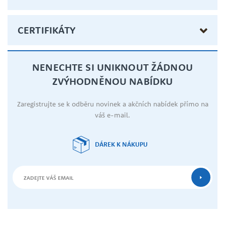
CERTIFIKÁTY
NENECHTE SI UNIKNOUT ŽÁDNOU
ZVÝHODNĚNOU NABÍDKU
Zaregistrujte se k odběru novinek a akčních nabídek přímo na
váš e-mail.
DÁREK K NÁKUPU