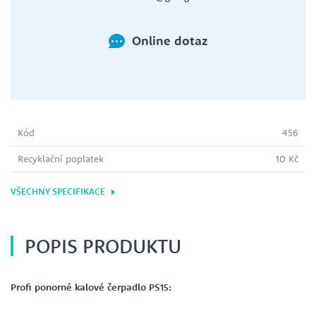
Online dotaz
Kód
456
Recyklační poplatek
10 Kč
VŠECHNY SPECIFIKACE
POPIS PRODUKTU
Profi ponorné kalové čerpadlo PS15: