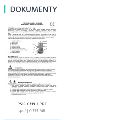
DOKUMENTY
PS15-CZ19-1.PDF
.pdf | 0.755 MB