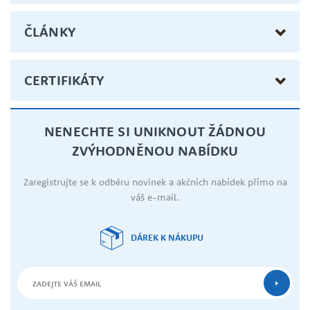
ČLÁNKY
CERTIFIKÁTY
NENECHTE SI UNIKNOUT ŽÁDNOU
ZVÝHODNĚNOU NABÍDKU
Zaregistrujte se k odběru novinek a akčních nabídek přímo na
váš e-mail.
DÁREK K NÁKUPU