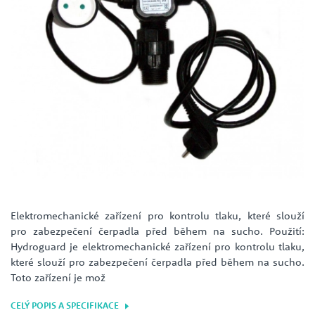
Elektromechanické zařízení pro kontrolu tlaku, které slouží
pro zabezpečení čerpadla před během na sucho. Použití:
Hydroguard je elektromechanické zařízení pro kontrolu tlaku,
které slouží pro zabezpečení čerpadla před během na sucho.
Toto zařízení je mož
CELÝ POPIS A SPECIFIKACE