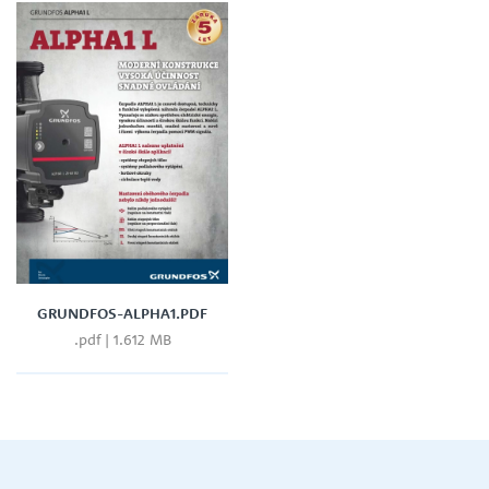
GRUNDFOS-ALPHA1.PDF
.pdf | 1.612 MB