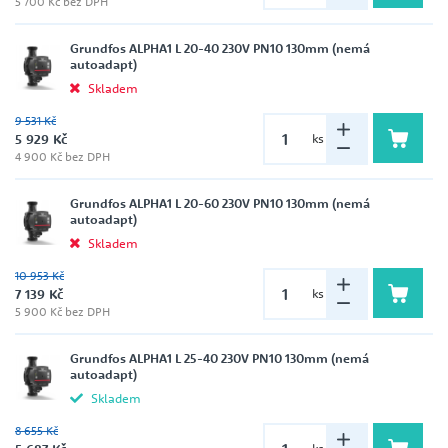
5 700 Kč bez DPH
Grundfos ALPHA1 L 20-40 230V PN10 130mm (nemá
autoadapt)
Skladem
9 531 Kč
5 929 Kč
ks
4 900 Kč bez DPH
Grundfos ALPHA1 L 20-60 230V PN10 130mm (nemá
autoadapt)
Skladem
10 953 Kč
7 139 Kč
ks
5 900 Kč bez DPH
Grundfos ALPHA1 L 25-40 230V PN10 130mm (nemá
autoadapt)
Skladem
8 655 Kč