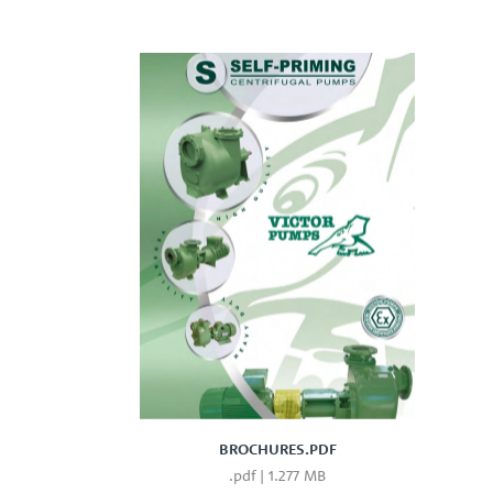
BROCHURES.PDF
.pdf | 1.277 MB