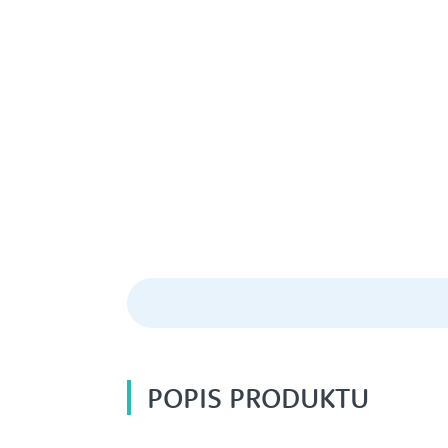
POPIS PRODUKTU