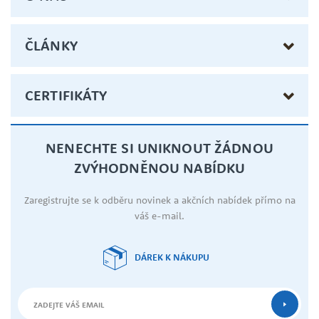
ČLÁNKY
CERTIFIKÁTY
NENECHTE SI UNIKNOUT ŽÁDNOU
ZVÝHODNĚNOU NABÍDKU
Zaregistrujte se k odběru novinek a akčních nabídek přímo na
váš e-mail.
DÁREK K NÁKUPU