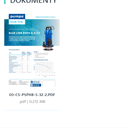
03-CS-PSPH8-5-32-2.PDF
.pdf | 0.272 MB