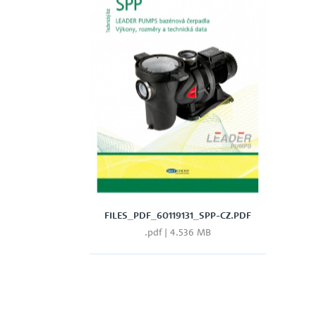
FILES_PDF_60119131_SPP-CZ.PDF
.pdf | 4.536 MB