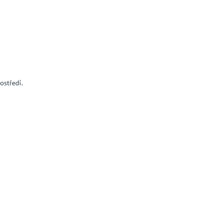
ostředí.