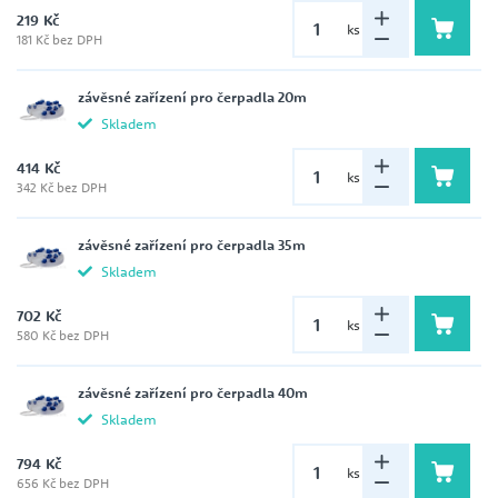
219 Kč
ks
181 Kč bez DPH
závěsné zařízení pro čerpadla 20m
Skladem
414 Kč
ks
342 Kč bez DPH
závěsné zařízení pro čerpadla 35m
Skladem
702 Kč
ks
580 Kč bez DPH
závěsné zařízení pro čerpadla 40m
Skladem
794 Kč
ks
656 Kč bez DPH