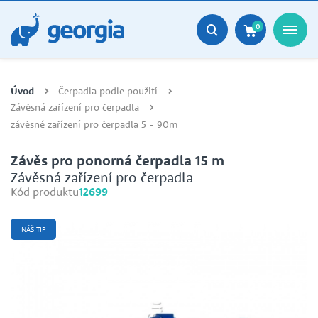
0
Úvod
Čerpadla podle použití
Závěsná zařízení pro čerpadla
závěsné zařízení pro čerpadla 5 - 90m
Závěs pro ponorná čerpadla 15 m
Závěsná zařízení pro čerpadla
Kód produktu
12699
NÁŠ TIP