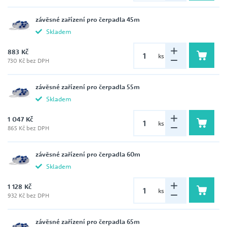
závěsné zařízení pro čerpadla 45m
Skladem
883 Kč
ks
730 Kč bez DPH
závěsné zařízení pro čerpadla 55m
Skladem
1 047 Kč
ks
865 Kč bez DPH
závěsné zařízení pro čerpadla 60m
Skladem
1 128 Kč
ks
932 Kč bez DPH
závěsné zařízení pro čerpadla 65m