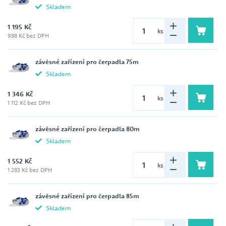
Skladem
1 195 Kč
ks
988 Kč bez DPH
závěsné zařízení pro čerpadla 75m
Skladem
1 346 Kč
ks
1 112 Kč bez DPH
závěsné zařízení pro čerpadla 80m
Skladem
1 552 Kč
ks
1 283 Kč bez DPH
závěsné zařízení pro čerpadla 85m
Skladem