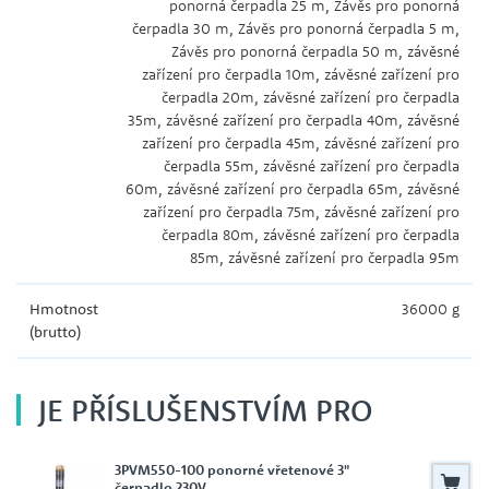
ponorná čerpadla 25 m, Závěs pro ponorná
čerpadla 30 m, Závěs pro ponorná čerpadla 5 m,
Závěs pro ponorná čerpadla 50 m, závěsné
zařízení pro čerpadla 10m, závěsné zařízení pro
čerpadla 20m, závěsné zařízení pro čerpadla
35m, závěsné zařízení pro čerpadla 40m, závěsné
zařízení pro čerpadla 45m, závěsné zařízení pro
čerpadla 55m, závěsné zařízení pro čerpadla
60m, závěsné zařízení pro čerpadla 65m, závěsné
zařízení pro čerpadla 75m, závěsné zařízení pro
čerpadla 80m, závěsné zařízení pro čerpadla
85m, závěsné zařízení pro čerpadla 95m
Hmotnost
36000 g
(brutto)
JE PŘÍSLUŠENSTVÍM PRO
3PVM550-100 ponorné vřetenové 3"
čerpadlo 230V