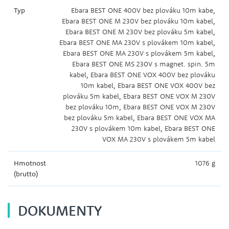
Typ
Ebara BEST ONE 400V bez plováku 10m kabe,
Ebara BEST ONE M 230V bez plováku 10m kabel,
Ebara BEST ONE M 230V bez plováku 5m kabel,
Ebara BEST ONE MA 230V s plovákem 10m kabel,
Ebara BEST ONE MA 230V s plovákem 5m kabel,
Ebara BEST ONE MS 230V s magnet. spin. 5m
kabel, Ebara BEST ONE VOX 400V bez plováku
10m kabel, Ebara BEST ONE VOX 400V bez
plováku 5m kabel, Ebara BEST ONE VOX M 230V
bez plováku 10m, Ebara BEST ONE VOX M 230V
bez plováku 5m kabel, Ebara BEST ONE VOX MA
230V s plovákem 10m kabel, Ebara BEST ONE
VOX MA 230V s plovákem 5m kabel
Hmotnost
1076 g
(brutto)
DOKUMENTY